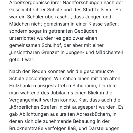
Arbeitsergebnisse ihrer Nachforschungen nach der
Geschichte ihrer Schule und des Stadtteils vor. So
war ein Schüler überrascht , dass Jungen und
Mädchen nicht gemeinsam in einer Klasse saßen,
sondern sogar in getrennten Gebäuden
unterrichtet wurden; es gab zwar einen
gemeinsamen Schulhof, der aber mit einer
„unsichtbaren Grenze“ in Jungen- und Mädchenteil
geteilt war.
Nach den Reden konnten wir die geschmückte
Schule besichtigen. Wir sahen einen mit den alten
Holzbänken ausgestatteten Schulraum, bei dem
man während des Jubiläums einen Blick in die
Vergangenheit werfen konnte. Klar, dass auch die
„körperlichen Strafen“ nicht ausgespart wurden. Es
gab Ablichtungen aus uralten Adressbüchern, in
denen sich die zunehmende Bebauung in der
Brucknerstraße verfolgen ließ, und Darstellungen