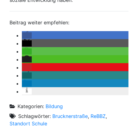
Beitrag weiter empfehlen:
Kategorien:
Bildung
Schlagwörter:
Brucknerstraße
,
ReBBZ
,
Standort Schule