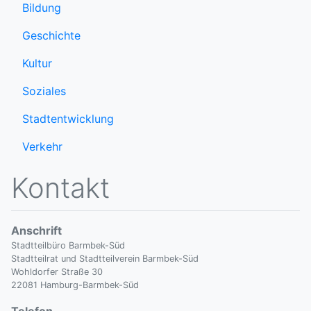
Bildung
Geschichte
Kultur
Soziales
Stadtentwicklung
Verkehr
Kontakt
Anschrift
Stadtteilbüro Barmbek-Süd
Stadtteilrat und Stadtteilverein Barmbek-Süd
Wohldorfer Straße 30
22081 Hamburg-Barmbek-Süd
Telefon