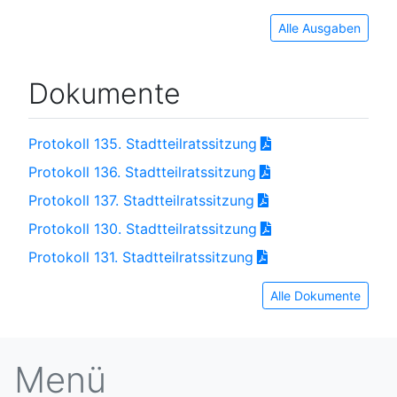
Alle Ausgaben
Dokumente
Protokoll 135. Stadtteilratssitzung
Protokoll 136. Stadtteilratssitzung
Protokoll 137. Stadtteilratssitzung
Protokoll 130. Stadtteilratssitzung
Protokoll 131. Stadtteilratssitzung
Alle Dokumente
Menü