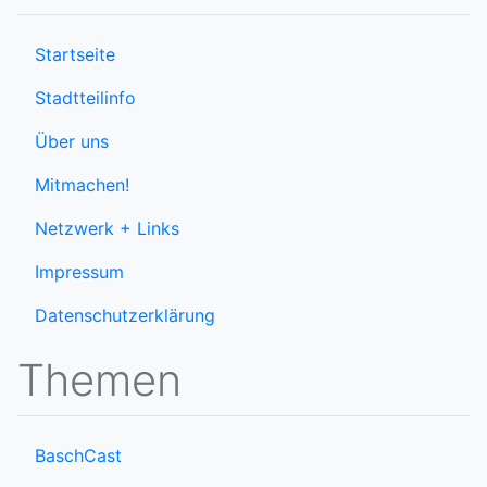
Startseite
Stadtteilinfo
Über uns
Mitmachen!
Netzwerk + Links
Impressum
Datenschutzerklärung
Themen
BaschCast