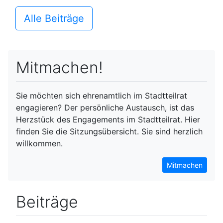
Alle Beiträge
Mitmachen!
Sie möchten sich ehrenamtlich im Stadtteilrat
engagieren? Der persönliche Austausch, ist das
Herzstück des Engagements im Stadtteilrat. Hier
finden Sie die Sitzungsübersicht. Sie sind herzlich
willkommen.
Mitmachen
Beiträge