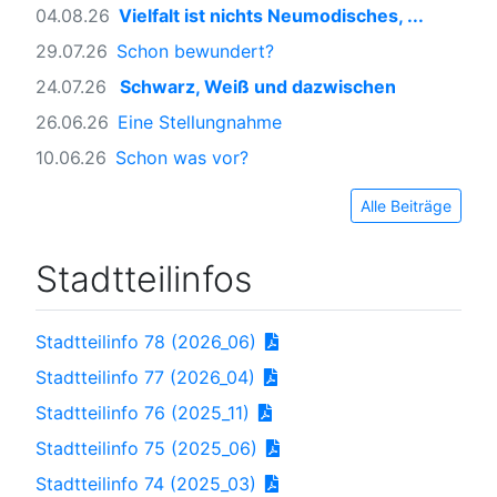
04.08.26
Vielfalt ist nichts Neumodisches, ...
29.07.26
Schon bewundert?
24.07.26
Schwarz, Weiß und dazwischen
26.06.26
Eine Stellungnahme
10.06.26
Schon was vor?
Alle Beiträge
Stadtteilinfos
Stadtteilinfo 78 (2026_06)
Stadtteilinfo 77 (2026_04)
Stadtteilinfo 76 (2025_11)
Stadtteilinfo 75 (2025_06)
Stadtteilinfo 74 (2025_03)