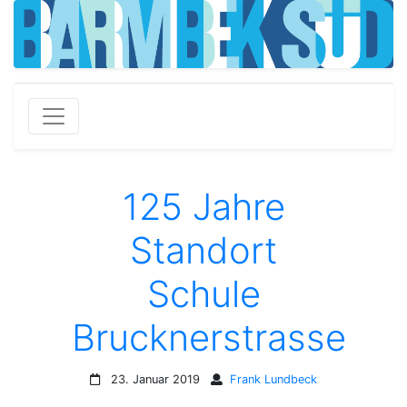
125 Jahre
Standort
Schule
Brucknerstrasse
23. Januar 2019
Frank Lundbeck