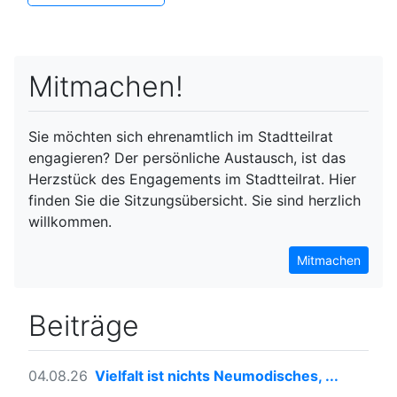
Mitmachen!
Sie möchten sich ehrenamtlich im Stadtteilrat
engagieren? Der persönliche Austausch, ist das
Herzstück des Engagements im Stadtteilrat. Hier
finden Sie die Sitzungsübersicht. Sie sind herzlich
willkommen.
Mitmachen
Beiträge
04.08.26
Vielfalt ist nichts Neumodisches, ...