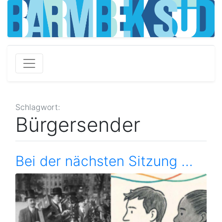
Schlagwort:
Bürgersender
Bei der nächsten Sitzung …