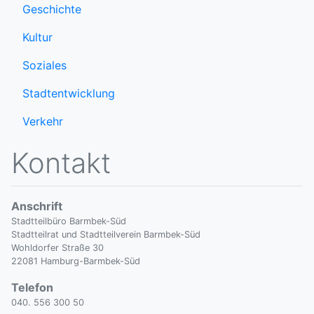
Geschichte
Kultur
Soziales
Stadtentwicklung
Verkehr
Kontakt
Anschrift
Stadtteilbüro Barmbek-Süd
Stadtteilrat und Stadtteilverein Barmbek-Süd
Wohldorfer Straße 30
22081 Hamburg-Barmbek-Süd
Telefon
040. 556 300 50