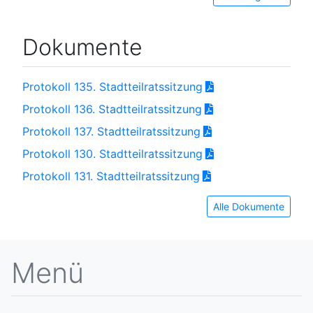
Dokumente
Protokoll 135. Stadtteilratssitzung
Protokoll 136. Stadtteilratssitzung
Protokoll 137. Stadtteilratssitzung
Protokoll 130. Stadtteilratssitzung
Protokoll 131. Stadtteilratssitzung
Alle Dokumente
Menü