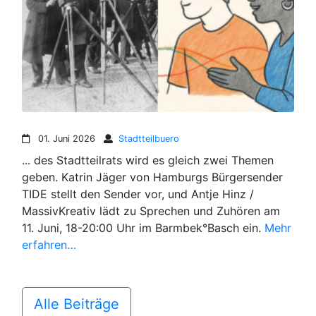
01. Juni 2026
Stadtteilbuero
... des Stadtteilrats wird es gleich zwei Themen
geben. Katrin Jäger von Hamburgs Bürgersender
TIDE stellt den Sender vor, und Antje Hinz /
MassivKreativ lädt zu Sprechen und Zuhören am
11. Juni, 18-20:00 Uhr im Barmbek°Basch ein.
Mehr
erfahren…
Alle Beiträge