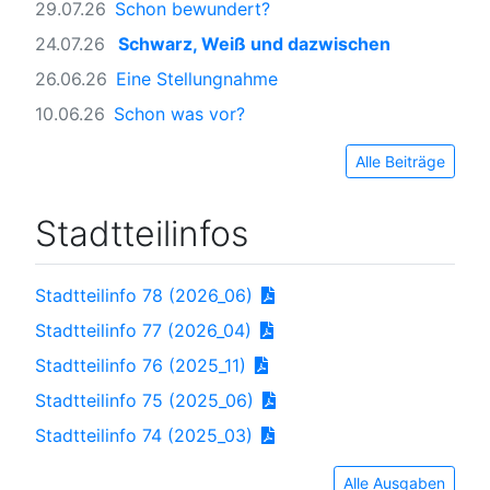
29.07.26
Schon bewundert?
24.07.26
Schwarz, Weiß und dazwischen
26.06.26
Eine Stellungnahme
10.06.26
Schon was vor?
Alle Beiträge
Stadtteilinfos
Stadtteilinfo 78 (2026_06)
Stadtteilinfo 77 (2026_04)
Stadtteilinfo 76 (2025_11)
Stadtteilinfo 75 (2025_06)
Stadtteilinfo 74 (2025_03)
Alle Ausgaben