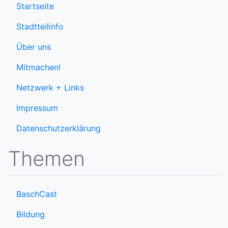
Startseite
Stadtteilinfo
Über uns
Mitmachen!
Netzwerk + Links
Impressum
Datenschutzerklärung
Themen
BaschCast
Bildung