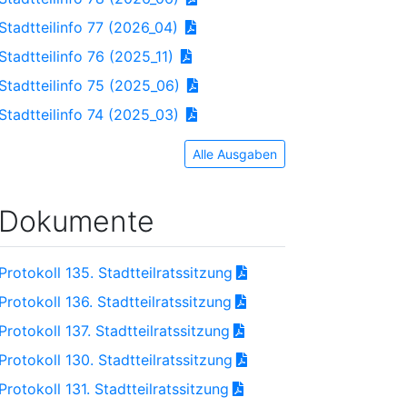
Stadtteilinfo 77 (2026_04)
Stadtteilinfo 76 (2025_11)
Stadtteilinfo 75 (2025_06)
Stadtteilinfo 74 (2025_03)
Alle Ausgaben
Dokumente
Protokoll 135. Stadtteilratssitzung
Protokoll 136. Stadtteilratssitzung
Protokoll 137. Stadtteilratssitzung
Protokoll 130. Stadtteilratssitzung
Protokoll 131. Stadtteilratssitzung