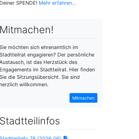
Deiner SPENDE!
Mehr erfahren…
Mitmachen!
Sie möchten sich ehrenamtlich im
Stadtteilrat engagieren? Der persönliche
Austausch, ist das Herzstück des
Engagements im Stadtteilrat. Hier finden
Sie die Sitzungsübersicht. Sie sind
herzlich willkommen.
Mitmachen
Stadtteilinfos
Stadtteilinfo 78 (2026_06)