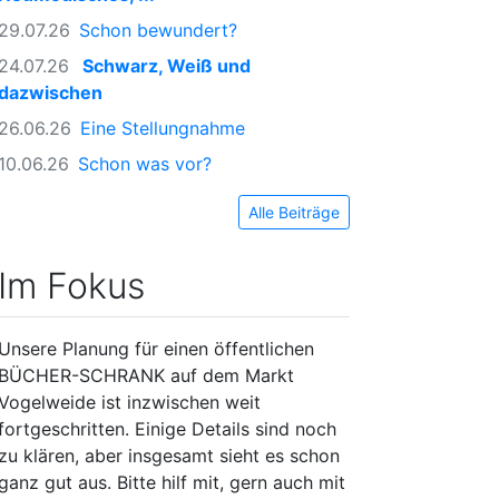
29.07.26
Schon bewundert?
24.07.26
Schwarz, Weiß und
dazwischen
26.06.26
Eine Stellungnahme
10.06.26
Schon was vor?
Alle Beiträge
Im Fokus
Unsere Planung für einen öffentlichen
BÜCHER-SCHRANK auf dem Markt
Vogelweide ist inzwischen weit
fortgeschritten. Einige Details sind noch
zu klären, aber insgesamt sieht es schon
ganz gut aus. Bitte hilf mit, gern auch mit