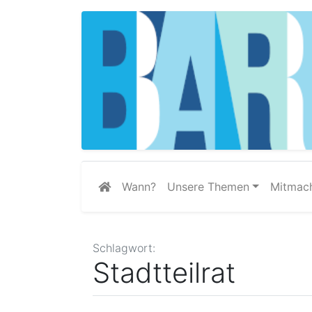
Wann?
Unsere Themen
Mitmac
Schlagwort:
Stadtteilrat