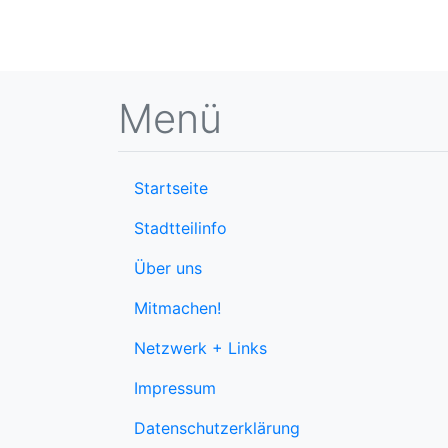
Menü
Startseite
Stadtteilinfo
Über uns
Mitmachen!
Netzwerk + Links
Impressum
Datenschutzerklärung