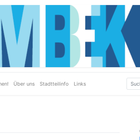
hen!
Über uns
Stadtteilinfo
Links