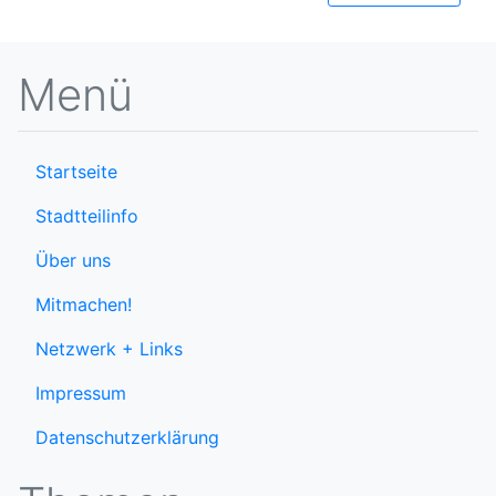
Menü
Startseite
Stadtteilinfo
Über uns
Mitmachen!
Netzwerk + Links
Impressum
Datenschutzerklärung