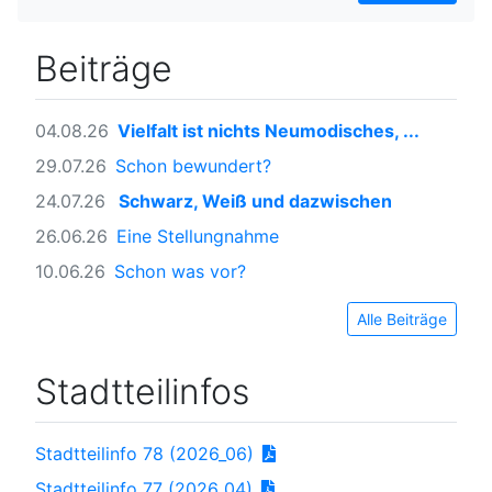
Beiträge
04.08.26
Vielfalt ist nichts Neumodisches, ...
29.07.26
Schon bewundert?
24.07.26
Schwarz, Weiß und dazwischen
26.06.26
Eine Stellungnahme
10.06.26
Schon was vor?
Alle Beiträge
Stadtteilinfos
Stadtteilinfo 78 (2026_06)
Stadtteilinfo 77 (2026_04)