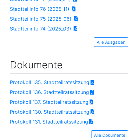
Stadtteilinfo 76 (2025_11)
Stadtteilinfo 75 (2025_06)
Stadtteilinfo 74 (2025_03)
Alle Ausgaben
Dokumente
Protokoll 135. Stadtteilratssitzung
Protokoll 136. Stadtteilratssitzung
Protokoll 137. Stadtteilratssitzung
Protokoll 130. Stadtteilratssitzung
Protokoll 131. Stadtteilratssitzung
Alle Dokumente