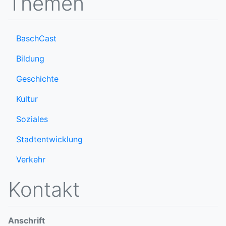
Themen
BaschCast
Bildung
Geschichte
Kultur
Soziales
Stadtentwicklung
Verkehr
Kontakt
Anschrift