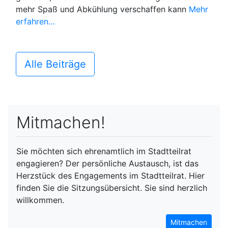
mehr Spaß und Abkühlung verschaffen kann
Mehr
erfahren…
Alle Beiträge
Mitmachen!
Sie möchten sich ehrenamtlich im Stadtteilrat
engagieren? Der persönliche Austausch, ist das
Herzstück des Engagements im Stadtteilrat. Hier
finden Sie die Sitzungsübersicht. Sie sind herzlich
willkommen.
Mitmachen