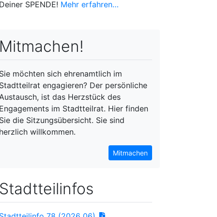
Deiner SPENDE!
Mehr erfahren…
Mitmachen!
Sie möchten sich ehrenamtlich im
Stadtteilrat engagieren? Der persönliche
Austausch, ist das Herzstück des
Engagements im Stadtteilrat. Hier finden
Sie die Sitzungsübersicht. Sie sind
herzlich willkommen.
Mitmachen
Stadtteilinfos
Stadtteilinfo 78 (2026_06)