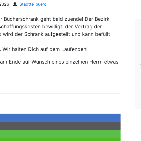
 2026
Stadtteilbuero
 Bücherschrank geht bald zuende! Der Bezirk
haffungskosten bewilligt, der Vertrag der
st wird der Schrank aufgestellt und kann befüllt
. Wir halten Dich auf dem Laufenden!
rd am Ende auf Wunsch eines einzelnen Herrn etwas