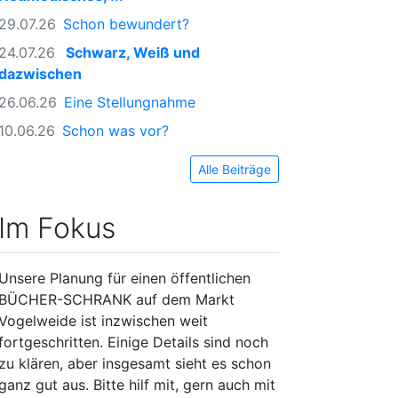
29.07.26
Schon bewundert?
24.07.26
Schwarz, Weiß und
dazwischen
26.06.26
Eine Stellungnahme
10.06.26
Schon was vor?
Alle Beiträge
Im Fokus
Unsere Planung für einen öffentlichen
BÜCHER-SCHRANK auf dem Markt
Vogelweide ist inzwischen weit
fortgeschritten. Einige Details sind noch
zu klären, aber insgesamt sieht es schon
ganz gut aus. Bitte hilf mit, gern auch mit