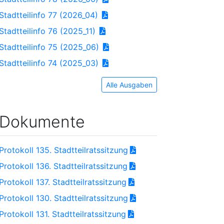
Stadtteilinfo 77 (2026_04)
Stadtteilinfo 76 (2025_11)
Stadtteilinfo 75 (2025_06)
Stadtteilinfo 74 (2025_03)
Alle Ausgaben
Dokumente
Protokoll 135. Stadtteilratssitzung
Protokoll 136. Stadtteilratssitzung
Protokoll 137. Stadtteilratssitzung
Protokoll 130. Stadtteilratssitzung
Protokoll 131. Stadtteilratssitzung