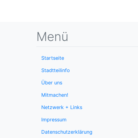
Menü
Startseite
Stadtteilinfo
Über uns
Mitmachen!
Netzwerk + Links
Impressum
Datenschutzerklärung