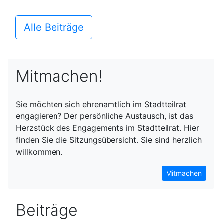
Alle Beiträge
Mitmachen!
Sie möchten sich ehrenamtlich im Stadtteilrat
engagieren? Der persönliche Austausch, ist das
Herzstück des Engagements im Stadtteilrat. Hier
finden Sie die Sitzungsübersicht. Sie sind herzlich
willkommen.
Mitmachen
Beiträge