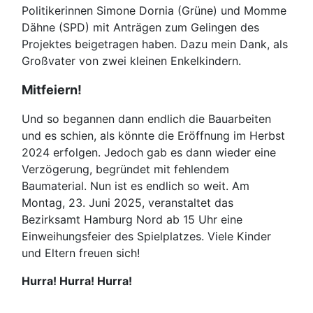
Politikerinnen Simone Dornia (Grüne) und Momme
Dähne (SPD) mit Anträgen zum Gelingen des
Projektes beigetragen haben. Dazu mein Dank, als
Großvater von zwei kleinen Enkelkindern.
Mitfeiern!
Und so begannen dann endlich die Bauarbeiten
und es schien, als könnte die Eröffnung im Herbst
2024 erfolgen. Jedoch gab es dann wieder eine
Verzögerung, begründet mit fehlendem
Baumaterial. Nun ist es endlich so weit. Am
Montag, 23. Juni 2025, veranstaltet das
Bezirksamt Hamburg Nord ab 15 Uhr eine
Einweihungsfeier des Spielplatzes. Viele Kinder
und Eltern freuen sich!
Hurra! Hurra! Hurra!