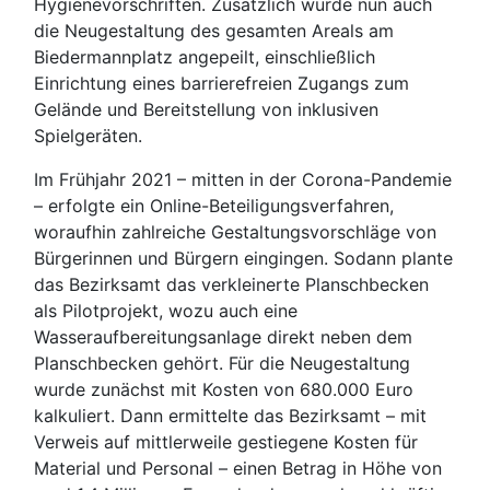
Hygienevorschriften. Zusätzlich wurde nun auch
die Neugestaltung des gesamten Areals am
Biedermannplatz angepeilt, einschließlich
Einrichtung eines barrierefreien Zugangs zum
Gelände und Bereitstellung von inklusiven
Spielgeräten.
Im Frühjahr 2021 – mitten in der Corona-Pandemie
– erfolgte ein Online-Beteiligungsverfahren,
woraufhin zahlreiche Gestaltungsvorschläge von
Bürgerinnen und Bürgern eingingen. Sodann plante
das Bezirksamt das verkleinerte Planschbecken
als Pilotprojekt, wozu auch eine
Wasseraufbereitungsanlage direkt neben dem
Planschbecken gehört. Für die Neugestaltung
wurde zunächst mit Kosten von 680.000 Euro
kalkuliert. Dann ermittelte das Bezirksamt – mit
Verweis auf mittlerweile gestiegene Kosten für
Material und Personal – einen Betrag in Höhe von