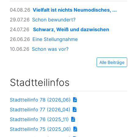
04.08.26
Vielfalt ist nichts Neumodisches, ...
29.07.26
Schon bewundert?
24.07.26
Schwarz, Weiß und dazwischen
26.06.26
Eine Stellungnahme
10.06.26
Schon was vor?
Alle Beiträge
Stadtteilinfos
Stadtteilinfo 78 (2026_06)
Stadtteilinfo 77 (2026_04)
Stadtteilinfo 76 (2025_11)
Stadtteilinfo 75 (2025_06)