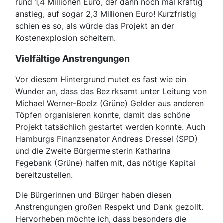
rund 1,4 Millionen Euro, der dann noch mal kräftig
anstieg, auf sogar 2,3 Millionen Euro! Kurzfristig
schien es so, als würde das Projekt an der
Kostenexplosion scheitern.
Vielfältige Anstrengungen
Vor diesem Hintergrund mutet es fast wie ein
Wunder an, dass das Bezirksamt unter Leitung von
Michael Werner-Boelz (Grüne) Gelder aus anderen
Töpfen organisieren konnte, damit das schöne
Projekt tatsächlich gestartet werden konnte. Auch
Hamburgs Finanzsenator Andreas Dressel (SPD)
und die Zweite Bürgermeisterin Katharina
Fegebank (Grüne) halfen mit, das nötige Kapital
bereitzustellen.
Die Bürgerinnen und Bürger haben diesen
Anstrengungen großen Respekt und Dank gezollt.
Hervorheben möchte ich, dass besonders die