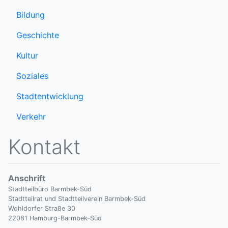
Bildung
Geschichte
Kultur
Soziales
Stadtentwicklung
Verkehr
Kontakt
Anschrift
Stadtteilbüro Barmbek-Süd
Stadtteilrat und Stadtteilverein Barmbek-Süd
Wohldorfer Straße 30
22081 Hamburg-Barmbek-Süd