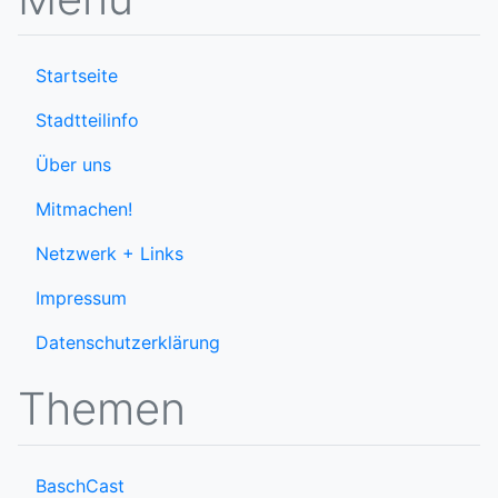
Startseite
Stadtteilinfo
Über uns
Mitmachen!
Netzwerk + Links
Impressum
Datenschutzerklärung
Themen
BaschCast