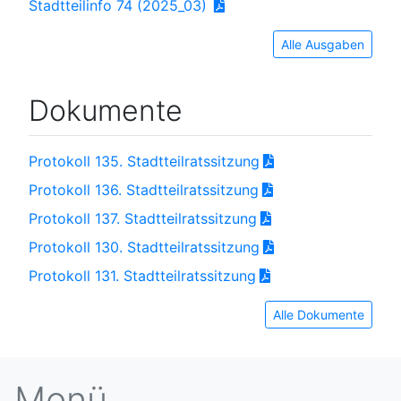
Stadtteilinfo 74 (2025_03)
Alle Ausgaben
Dokumente
Protokoll 135. Stadtteilratssitzung
Protokoll 136. Stadtteilratssitzung
Protokoll 137. Stadtteilratssitzung
Protokoll 130. Stadtteilratssitzung
Protokoll 131. Stadtteilratssitzung
Alle Dokumente
Menü