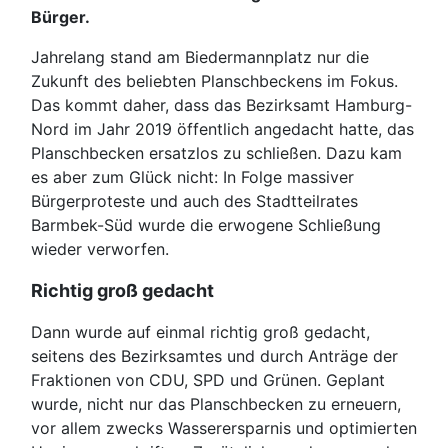
Bürger.
Jahrelang stand am Biedermannplatz nur die
Zukunft des beliebten Planschbeckens im Fokus.
Das kommt daher, dass das Bezirksamt Hamburg-
Nord im Jahr 2019 öffentlich angedacht hatte, das
Planschbecken ersatzlos zu schließen. Dazu kam
es aber zum Glück nicht: In Folge massiver
Bürgerproteste und auch des Stadtteilrates
Barmbek-Süd wurde die erwogene Schließung
wieder verworfen.
Richtig groß gedacht
Dann wurde auf einmal richtig groß gedacht,
seitens des Bezirksamtes und durch Anträge der
Fraktionen von CDU, SPD und Grünen. Geplant
wurde, nicht nur das Planschbecken zu erneuern,
vor allem zwecks Wasserersparnis und optimierten