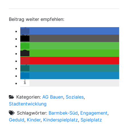
Beitrag weiter empfehlen:
Kategorien:
AG Bauen
,
Soziales
,
Stadtentwicklung
Schlagwörter:
Barmbek-Süd
,
Engagement
,
Geduld
,
Kinder
,
Kinderspielplatz
,
Spielplatz