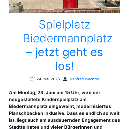
Spielplatz
Biedermannplatz
–
jetzt geht es
los!
24. Mai 2025
Manfred Wachter
Am Montag, 23. Juni um 15 Uhr,
wird der
neugestaltete Kinderspielplatz am
Biedermannplatz eingeweiht, modernisiertes
Planschbecken inklusive. Dass es endlich so weit
ist, liegt auch am ausdauernden Engagement des
Stadtteilrates und vieler Bürgerinnen und