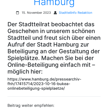
Hamburg
15. November 2023
Stadtteilinfo Redaktion
Der Stadtteilrat beobachtet das
Geschehen in unserem schönen
Stadtteil und freut sich über einen
Aufruf der Stadt Hamburg zur
Beteiligung an der Gestaltung der
Spielplätze. Machen Sie bei der
Online-Beteiligung einfach mit –
möglich hier:
https://www.hamburg.de/pressearchiv-
fhh/17415714/2023-10-16-bukea-
onlinebeteiligung-spielplaetze/
Beitrag weiter empfehlen: