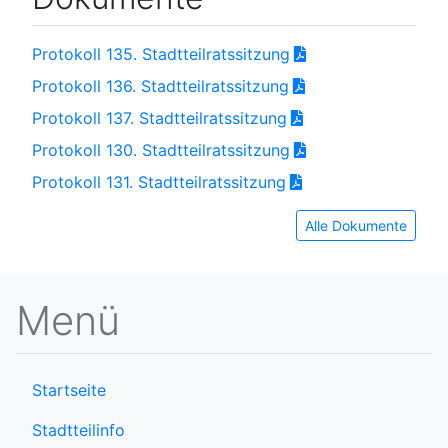
Protokoll 135. Stadtteilratssitzung
Protokoll 136. Stadtteilratssitzung
Protokoll 137. Stadtteilratssitzung
Protokoll 130. Stadtteilratssitzung
Protokoll 131. Stadtteilratssitzung
Alle Dokumente
Menü
Startseite
Stadtteilinfo