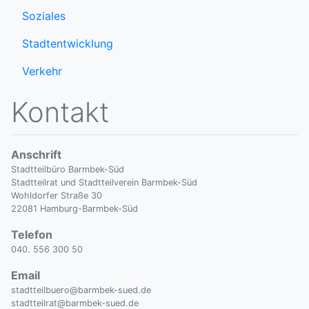
Soziales
Stadtentwicklung
Verkehr
Kontakt
Anschrift
Stadtteilbüro Barmbek-Süd
Stadtteilrat und Stadtteilverein Barmbek-Süd
Wohldorfer Straße 30
22081 Hamburg-Barmbek-Süd
Telefon
040. 556 300 50
Email
stadtteilbuero@barmbek-sued.de
stadtteilrat@barmbek-sued.de