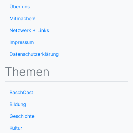
Über uns
Mitmachen!
Netzwerk + Links
Impressum
Datenschutzerklärung
Themen
BaschCast
Bildung
Geschichte
Kultur