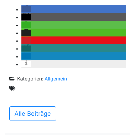
Kategorien:
Allgemein
Alle Beiträge