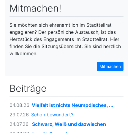
Mitmachen!
Sie möchten sich ehrenamtlich im Stadtteilrat
engagieren? Der persönliche Austausch, ist das
Herzstück des Engagements im Stadtteilrat. Hier
finden Sie die Sitzungsübersicht. Sie sind herzlich
willkommen.
Mitmachen
Beiträge
04.08.26
Vielfalt ist nichts Neumodisches, ...
29.07.26
Schon bewundert?
24.07.26
Schwarz, Weiß und dazwischen