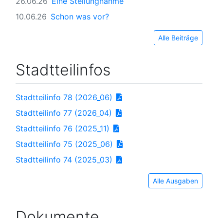
26.06.26
Eine Stellungnahme
10.06.26
Schon was vor?
Alle Beiträge
Stadtteilinfos
Stadtteilinfo 78 (2026_06)
Stadtteilinfo 77 (2026_04)
Stadtteilinfo 76 (2025_11)
Stadtteilinfo 75 (2025_06)
Stadtteilinfo 74 (2025_03)
Alle Ausgaben
Dokumente