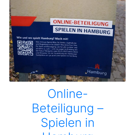
Online-
Beteiligung –
Spielen in