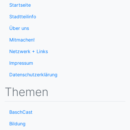
Startseite
Stadtteilinfo
Über uns
Mitmachen!
Netzwerk + Links
Impressum
Datenschutzerklärung
Themen
BaschCast
Bildung