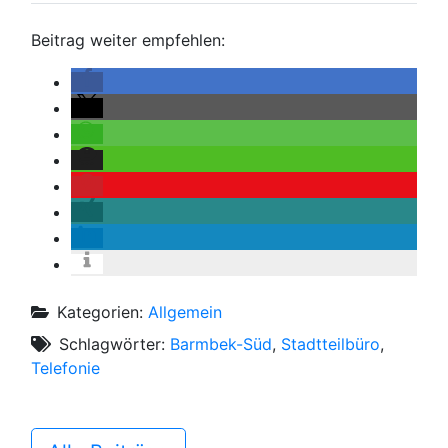
Beitrag weiter empfehlen:
Kategorien:
Allgemein
Schlagwörter:
Barmbek-Süd
,
Stadtteilbüro
,
Telefonie