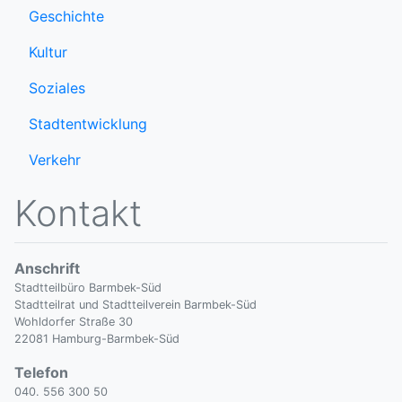
Geschichte
Kultur
Soziales
Stadtentwicklung
Verkehr
Kontakt
Anschrift
Stadtteilbüro Barmbek-Süd
Stadtteilrat und Stadtteilverein Barmbek-Süd
Wohldorfer Straße 30
22081 Hamburg-Barmbek-Süd
Telefon
040. 556 300 50