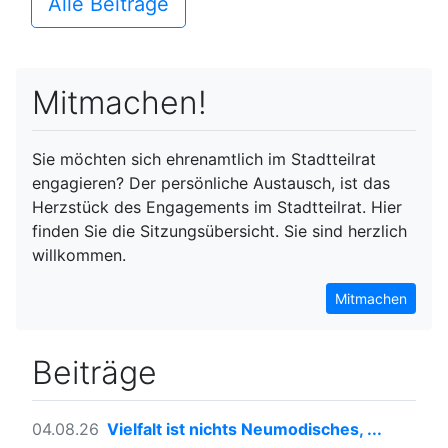
Alle Beiträge
Mitmachen!
Sie möchten sich ehrenamtlich im Stadtteilrat
engagieren? Der persönliche Austausch, ist das
Herzstück des Engagements im Stadtteilrat. Hier
finden Sie die Sitzungsübersicht. Sie sind herzlich
willkommen.
Mitmachen
Beiträge
04.08.26
Vielfalt ist nichts Neumodisches, ...