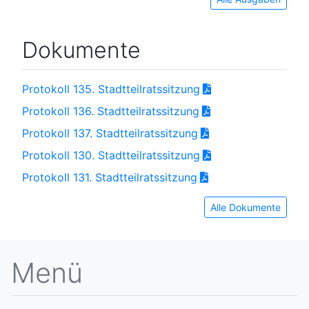
Dokumente
Protokoll 135. Stadtteilratssitzung
Protokoll 136. Stadtteilratssitzung
Protokoll 137. Stadtteilratssitzung
Protokoll 130. Stadtteilratssitzung
Protokoll 131. Stadtteilratssitzung
Alle Dokumente
Menü