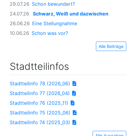
29.07.26
Schon bewundert?
24.07.26
Schwarz, Weiß und dazwischen
26.06.26
Eine Stellungnahme
10.06.26
Schon was vor?
Alle Beiträge
Stadtteilinfos
Stadtteilinfo 78 (2026_06)
Stadtteilinfo 77 (2026_04)
Stadtteilinfo 76 (2025_11)
Stadtteilinfo 75 (2025_06)
Stadtteilinfo 74 (2025_03)
Alle Ausgaben