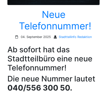
Neue
Telefonnummer!
04. September 2025
Stadtteilinfo Redaktion
Ab sofort hat das
Stadtteilbüro eine neue
Telefonnummer!
Die neue Nummer lautet
040/556 300 50.