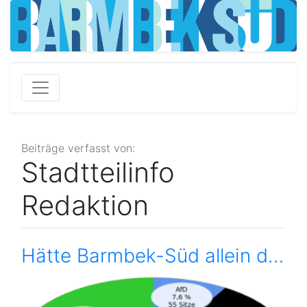
Beiträge verfasst von:
Stadtteilinfo
Redaktion
Hätte Barmbek-Süd allein den Bundestag gewählt …