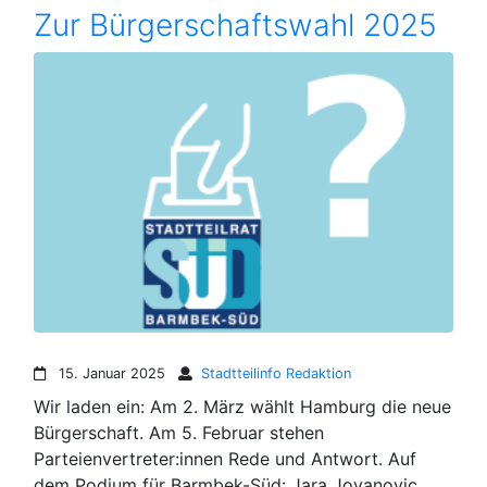
Zur Bürgerschaftswahl 2025
15. Januar 2025
Stadtteilinfo Redaktion
Wir laden ein: Am 2. März wählt Hamburg die neue
Bürgerschaft. Am 5. Februar stehen
Parteienvertreter:innen Rede und Antwort. Auf
dem Podium für Barmbek-Süd: Jara Jovanovic