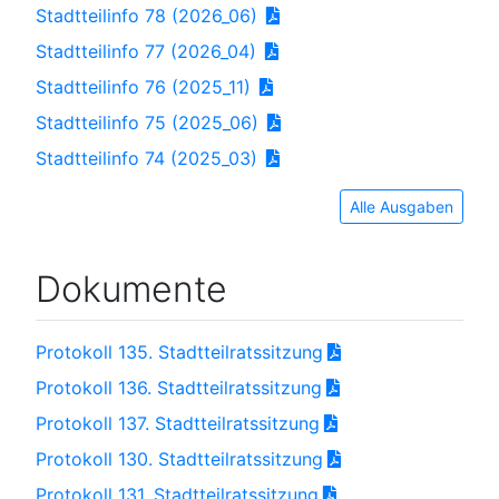
Stadtteilinfo 78 (2026_06)
Stadtteilinfo 77 (2026_04)
Stadtteilinfo 76 (2025_11)
Stadtteilinfo 75 (2025_06)
Stadtteilinfo 74 (2025_03)
Alle Ausgaben
Dokumente
Protokoll 135. Stadtteilratssitzung
Protokoll 136. Stadtteilratssitzung
Protokoll 137. Stadtteilratssitzung
Protokoll 130. Stadtteilratssitzung
Protokoll 131. Stadtteilratssitzung