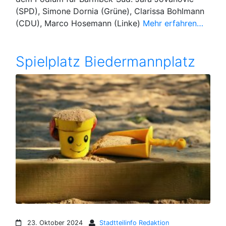
(SPD), Simone Dornia (Grüne), Clarissa Bohlmann
(CDU), Marco Hosemann (Linke)
Mehr erfahren…
Spielplatz Biedermannplatz
23. Oktober 2024
Stadtteilinfo Redaktion