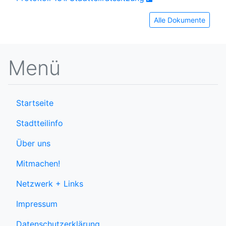
Alle Dokumente
Menü
Startseite
Stadtteilinfo
Über uns
Mitmachen!
Netzwerk + Links
Impressum
Datenschutzerklärung