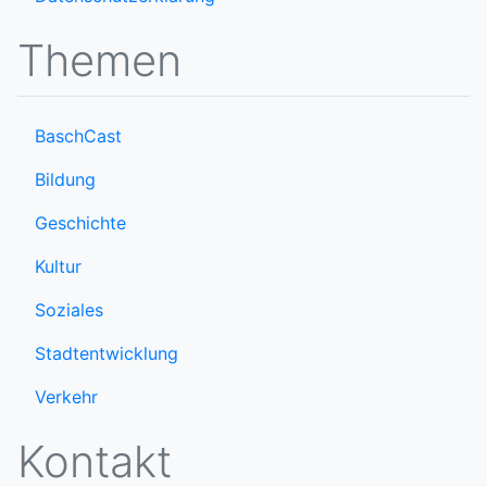
Themen
BaschCast
Bildung
Geschichte
Kultur
Soziales
Stadtentwicklung
Verkehr
Kontakt