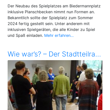
Der Neubau des Spielplatzes am Biedermannplatz
inklusive Planschbecken nimmt nun Formen an.
Bekanntlich sollte der Spielplatz zum Sommer
2024 fertig gestellt sein. Unter anderem mit
inklusiven Spielgeräten, die alle Kinder zu Spiel
und Spaß einladen.
Mehr erfahren…
Wie war’s? – Der Stadtteilrat stellt sich auf