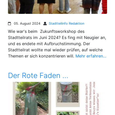
05. August 2024
Stadtteilinfo Redaktion
Wie war's beim Zukunftsworkshop des
Stadtteilrats im Juni 2024? Es fing mit Neugier an,
und es endete mit Aufbruchstimmung. Der
Stadtteilrat wollte mal wieder prüfen, auf welche
Themen er sich konzentrieren will.
Mehr erfahren…
Der Rote Faden …