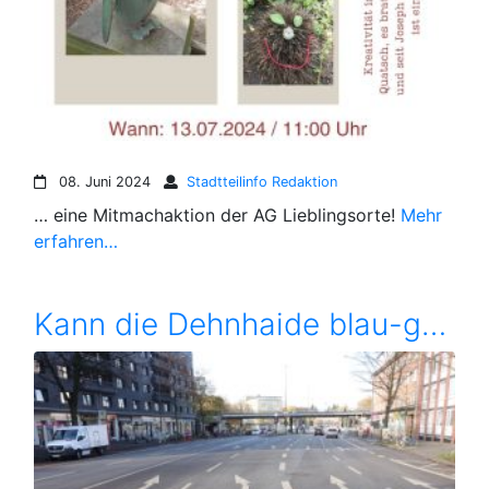
08. Juni 2024
Stadtteilinfo Redaktion
… eine Mitmachaktion der AG Lieblingsorte!
Mehr
erfahren…
Kann die Dehnhaide blau-grün werden?