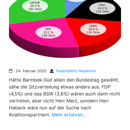
24. Februar 2025
Stadtteilinfo Redaktion
Hätte Barmbek-Süd allein den Bundestag gewählt,
sähe die Sitzverteilung etwas anders aus. FDP
(4,5%) und das BSW (3,6%) wären auch dann nicht
vertreten, aber nicht Herr Merz, sondern Herr
Habeck wäre nun auf der Suche nach
Koalitionspartnern.
Mehr erfahren…