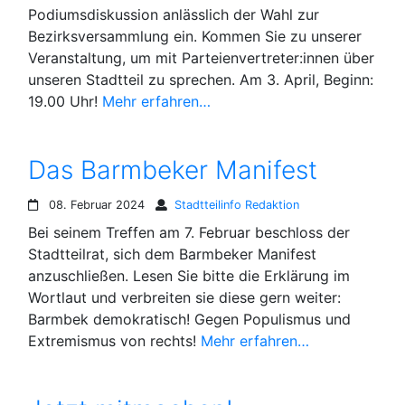
Podiumsdiskussion anlässlich der Wahl zur
Bezirksversammlung ein. Kommen Sie zu unserer
Veranstaltung, um mit Parteienvertreter:innen über
unseren Stadtteil zu sprechen. Am 3. April, Beginn:
19.00 Uhr!
Mehr erfahren…
Das Barmbeker Manifest
08. Februar 2024
Stadtteilinfo Redaktion
Bei seinem Treffen am 7. Februar beschloss der
Stadtteilrat, sich dem Barmbeker Manifest
anzuschließen. Lesen Sie bitte die Erklärung im
Wortlaut und verbreiten sie diese gern weiter:
Barmbek demokratisch! Gegen Populismus und
Extremismus von rechts!
Mehr erfahren…