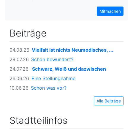
Mitmachen
Beiträge
04.08.26
Vielfalt ist nichts Neumodisches, ...
29.07.26
Schon bewundert?
24.07.26
Schwarz, Weiß und dazwischen
26.06.26
Eine Stellungnahme
10.06.26
Schon was vor?
Alle Beiträge
Stadtteilinfos