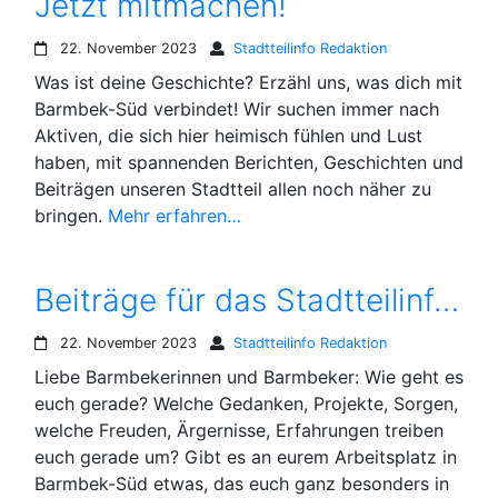
Jetzt mitmachen!
22. November 2023
Stadtteilinfo Redaktion
Was ist deine Geschichte? Erzähl uns, was dich mit
Barmbek-Süd verbindet! Wir suchen immer nach
Aktiven, die sich hier heimisch fühlen und Lust
haben, mit spannenden Berichten, Geschichten und
Beiträgen unseren Stadtteil allen noch näher zu
bringen.
Mehr erfahren…
Beiträge für das Stadtteilinfo Barmbek Süd gesucht
22. November 2023
Stadtteilinfo Redaktion
Liebe Barmbekerinnen und Barmbeker: Wie geht es
euch gerade? Welche Gedanken, Projekte, Sorgen,
welche Freuden, Ärgernisse, Erfahrungen treiben
euch gerade um? Gibt es an eurem Arbeitsplatz in
Barmbek-Süd etwas, das euch ganz besonders in