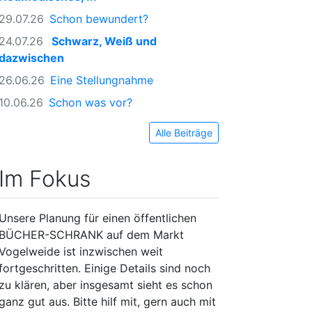
29.07.26
Schon bewundert?
24.07.26
Schwarz, Weiß und
dazwischen
26.06.26
Eine Stellungnahme
10.06.26
Schon was vor?
Alle Beiträge
Im Fokus
Unsere Planung für einen öffentlichen
BÜCHER-SCHRANK auf dem Markt
Vogelweide ist inzwischen weit
fortgeschritten. Einige Details sind noch
zu klären, aber insgesamt sieht es schon
ganz gut aus. Bitte hilf mit, gern auch mit