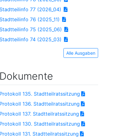
Stadtteilinfo 77 (2026_04)
Stadtteilinfo 76 (2025_11)
Stadtteilinfo 75 (2025_06)
Stadtteilinfo 74 (2025_03)
Alle Ausgaben
Dokumente
Protokoll 135. Stadtteilratssitzung
Protokoll 136. Stadtteilratssitzung
Protokoll 137. Stadtteilratssitzung
Protokoll 130. Stadtteilratssitzung
Protokoll 131. Stadtteilratssitzung