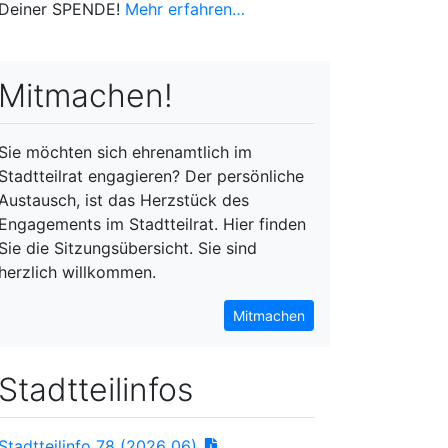
Deiner SPENDE!
Mehr erfahren…
Mitmachen!
Sie möchten sich ehrenamtlich im
Stadtteilrat engagieren? Der persönliche
Austausch, ist das Herzstück des
Engagements im Stadtteilrat. Hier finden
Sie die Sitzungsübersicht. Sie sind
herzlich willkommen.
Mitmachen
Stadtteilinfos
Stadtteilinfo 78 (2026_06)