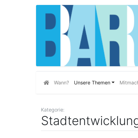
Wann?
Unsere Themen
Mitmac
Kategorie:
Stadtentwicklun