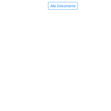
Alle Dokumente